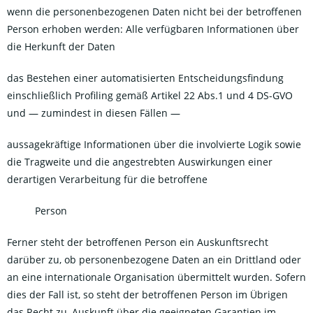
wenn die personenbezogenen Daten nicht bei der betroffenen
Person erhoben werden: Alle verfügbaren Informationen über
die Herkunft der Daten
das Bestehen einer automatisierten Entscheidungsfindung
einschließlich Profiling gemäß Artikel 22 Abs.1 und 4 DS-GVO
und — zumindest in diesen Fällen —
aussagekräftige Informationen über die involvierte Logik sowie
die Tragweite und die angestrebten Auswirkungen einer
derartigen Verarbeitung für die betroffene
Person
Ferner steht der betroffenen Person ein Auskunftsrecht
darüber zu, ob personenbezogene Daten an ein Drittland oder
an eine internationale Organisation übermittelt wurden. Sofern
dies der Fall ist, so steht der betroffenen Person im Übrigen
das Recht zu, Auskunft über die geeigneten Garantien im