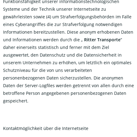
Funktionsfähigkeit unserer informationstechnologischen
Systeme und der Technik unserer Internetseite zu
gewährleisten sowie (4) um Strafverfolgungsbehörden im Falle
eines Cyberangriffes die zur Strafverfolgung notwendigen
Informationen bereitzustellen. Diese anonym erhobenen Daten
und Informationen werden durch die „
Ritter Transporte
“
daher einerseits statistisch und ferner mit dem Ziel
ausgewertet, den Datenschutz und die Datensicherheit in
unserem Unternehmen zu erhöhen, um letztlich ein optimales
Schutzniveau für die von uns verarbeiteten
personenbezogenen Daten sicherzustellen. Die anonymen
Daten der Server-Logfiles werden getrennt von allen durch eine
betroffene Person angegebenen personenbezogenen Daten
gespeichert.
Kontaktmöglichkeit über die Internetseite