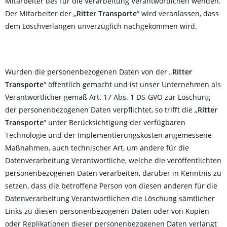
Mitarbeiter des für die Verarbeitung Verantwortlichen wenden.
Der Mitarbeiter der „
Ritter Transporte
“ wird veranlassen, dass
dem Löschverlangen unverzüglich nachgekommen wird.
Wurden die personenbezogenen Daten von der „
Ritter
Transporte
“ öffentlich gemacht und ist unser Unternehmen als
Verantwortlicher gemäß Art. 17 Abs. 1 DS-GVO zur Löschung
der personenbezogenen Daten verpflichtet, so trifft die „
Ritter
Transporte
“ unter Berücksichtigung der verfügbaren
Technologie und der Implementierungskosten angemessene
Maßnahmen, auch technischer Art, um andere für die
Datenverarbeitung Verantwortliche, welche die veröffentlichten
personenbezogenen Daten verarbeiten, darüber in Kenntnis zu
setzen, dass die betroffene Person von diesen anderen für die
Datenverarbeitung Verantwortlichen die Löschung sämtlicher
Links zu diesen personenbezogenen Daten oder von Kopien
oder Replikationen dieser personenbezogenen Daten verlangt