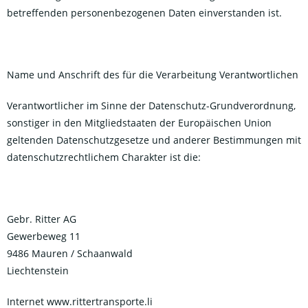
betreffenden personenbezogenen Daten einverstanden ist.
Name und Anschrift des für die Verarbeitung Verantwortlichen
Verantwortlicher im Sinne der Datenschutz-Grundverordnung,
sonstiger in den Mitgliedstaaten der Europäischen Union
geltenden Datenschutzgesetze und anderer Bestimmungen mit
datenschutzrechtlichem Charakter ist die:
Gebr. Ritter AG
Gewerbeweg 11
9486 Mauren / Schaanwald
Liechtenstein
Internet www.rittertransporte.li