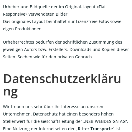
Urheber und Bildquelle der im Original-Layout «Flat
Responsive» verwendeten Bilder:
Das originales Layout beinhaltet nur Lizenzfreie Fotos sowie
eigen Produktionen
Urheberrechtes bedürfen der schriftlichen Zustimmung des
jeweiligen Autors bzw. Erstellers. Downloads und Kopien dieser
Seiten. Soeben wie für den privaten Gebrach
Datenschutzerkläru
ng
Wir freuen uns sehr über Ihr Interesse an unserem
Unternehmen. Datenschutz hat einen besonders hohen
Stellenwert für die Geschäftsleitung der „NSB-WEBDESIGN AG“.
Eine Nutzung der Internetseiten der „
Ritter Transporte
“ ist