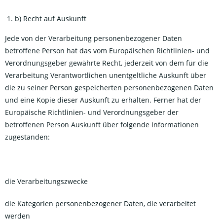
b) Recht auf Auskunft
Jede von der Verarbeitung personenbezogener Daten
betroffene Person hat das vom Europäischen Richtlinien- und
Verordnungsgeber gewährte Recht, jederzeit von dem für die
Verarbeitung Verantwortlichen unentgeltliche Auskunft über
die zu seiner Person gespeicherten personenbezogenen Daten
und eine Kopie dieser Auskunft zu erhalten. Ferner hat der
Europäische Richtlinien- und Verordnungsgeber der
betroffenen Person Auskunft über folgende Informationen
zugestanden:
die Verarbeitungszwecke
die Kategorien personenbezogener Daten, die verarbeitet
werden