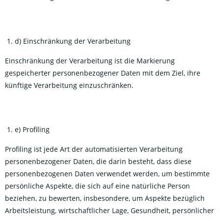
d) Einschränkung der Verarbeitung
Einschränkung der Verarbeitung ist die Markierung
gespeicherter personenbezogener Daten mit dem Ziel, ihre
künftige Verarbeitung einzuschränken.
e) Profiling
Profiling ist jede Art der automatisierten Verarbeitung
personenbezogener Daten, die darin besteht, dass diese
personenbezogenen Daten verwendet werden, um bestimmte
persönliche Aspekte, die sich auf eine natürliche Person
beziehen, zu bewerten, insbesondere, um Aspekte bezüglich
Arbeitsleistung, wirtschaftlicher Lage, Gesundheit, persönlicher