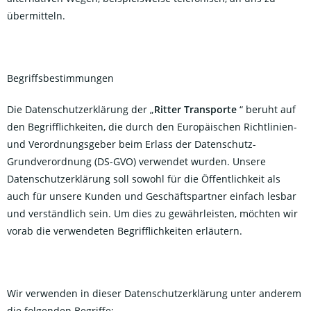
übermitteln.
Begriffsbestimmungen
Die Datenschutzerklärung der „
Ritter Transporte
“ beruht auf
den Begrifflichkeiten, die durch den Europäischen Richtlinien-
und Verordnungsgeber beim Erlass der Datenschutz-
Grundverordnung (DS-GVO) verwendet wurden. Unsere
Datenschutzerklärung soll sowohl für die Öffentlichkeit als
auch für unsere Kunden und Geschäftspartner einfach lesbar
und verständlich sein. Um dies zu gewährleisten, möchten wir
vorab die verwendeten Begrifflichkeiten erläutern.
Wir verwenden in dieser Datenschutzerklärung unter anderem
die folgenden Begriffe: