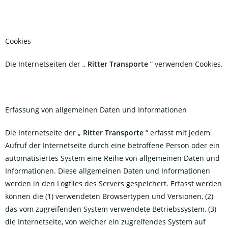
Cookies
Die Internetseiten der „
Ritter Transporte
“ verwenden Cookies.
Erfassung von allgemeinen Daten und Informationen
Die Internetseite der „
Ritter Transporte
“ erfasst mit jedem
Aufruf der Internetseite durch eine betroffene Person oder ein
automatisiertes System eine Reihe von allgemeinen Daten und
Informationen. Diese allgemeinen Daten und Informationen
werden in den Logfiles des Servers gespeichert. Erfasst werden
können die (1) verwendeten Browsertypen und Versionen, (2)
das vom zugreifenden System verwendete Betriebssystem, (3)
die Internetseite, von welcher ein zugreifendes System auf