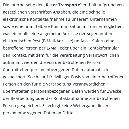
Die Internetseite der „
Ritter Transporte
“ enthält aufgrund von
gesetzlichen Vorschriften Angaben, die eine schnelle
elektronische Kontaktaufnahme zu unserem Unternehmen
sowie eine unmittelbare Kommunikation mit uns ermöglichen,
was ebenfalls eine allgemeine Adresse der sogenannten
elektronischen Post (E-Mail-Adresse) umfasst. Sofern eine
betroffene Person per E-Mail oder über ein Kontaktformular
den Kontakt, mit dem für die Verarbeitung Verantwortlichen
aufnimmt, werden die von der betroffenen Person
übermittelten personenbezogenen Daten automatisch
gespeichert. Solche auf freiwilliger Basis von einer betroffenen
Person an den für die Verarbeitung Verantwortlichen
übermittelten personenbezogenen Daten werden für Zwecke
der Bearbeitung oder der Kontaktaufnahme zur betroffenen
Person gespeichert. Es erfolgt keine Weitergabe dieser
personenbezogenen Daten an Dritte.