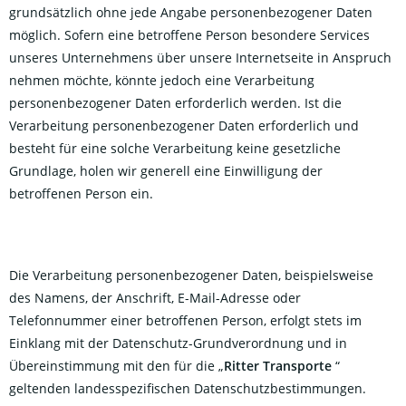
grundsätzlich ohne jede Angabe personenbezogener Daten
möglich. Sofern eine betroffene Person besondere Services
unseres Unternehmens über unsere Internetseite in Anspruch
nehmen möchte, könnte jedoch eine Verarbeitung
personenbezogener Daten erforderlich werden. Ist die
Verarbeitung personenbezogener Daten erforderlich und
besteht für eine solche Verarbeitung keine gesetzliche
Grundlage, holen wir generell eine Einwilligung der
betroffenen Person ein.
Die Verarbeitung personenbezogener Daten, beispielsweise
des Namens, der Anschrift, E-Mail-Adresse oder
Telefonnummer einer betroffenen Person, erfolgt stets im
Einklang mit der Datenschutz-Grundverordnung und in
Übereinstimmung mit den für die „
Ritter Transporte
“
geltenden landesspezifischen Datenschutzbestimmungen.