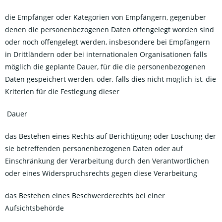
die Empfänger oder Kategorien von Empfängern, gegenüber
denen die personenbezogenen Daten offengelegt worden sind
oder noch offengelegt werden, insbesondere bei Empfängern
in Drittländern oder bei internationalen Organisationen falls
möglich die geplante Dauer, für die die personenbezogenen
Daten gespeichert werden, oder, falls dies nicht möglich ist, die
Kriterien für die Festlegung dieser
Dauer
das Bestehen eines Rechts auf Berichtigung oder Löschung der
sie betreffenden personenbezogenen Daten oder auf
Einschränkung der Verarbeitung durch den Verantwortlichen
oder eines Widerspruchsrechts gegen diese Verarbeitung
das Bestehen eines Beschwerderechts bei einer
Aufsichtsbehörde