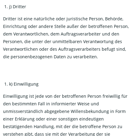
j) Dritter
Dritter ist eine natürliche oder juristische Person, Behörde,
Einrichtung oder andere Stelle außer der betroffenen Person,
dem Verantwortlichen, dem Auftragsverarbeiter und den
Personen, die unter der unmittelbaren Verantwortung des
Verantwortlichen oder des Auftragsverarbeiters befugt sind,
die personenbezogenen Daten zu verarbeiten.
k) Einwilligung
Einwilligung ist jede von der betroffenen Person freiwillig für
den bestimmten Fall in informierter Weise und
unmissverständlich abgegebene Willensbekundung in Form
einer Erklärung oder einer sonstigen eindeutigen
bestätigenden Handlung, mit der die betroffene Person zu
verstehen gibt, dass sie mit der Verarbeitung der sie