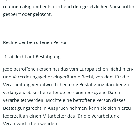
routinemäßig und entsprechend den gesetzlichen Vorschriften
gesperrt oder gelöscht.
Rechte der betroffenen Person
a) Recht auf Bestätigung
Jede betroffene Person hat das vom Europäischen Richtlinien-
und Verordnungsgeber eingeräumte Recht, von dem für die
Verarbeitung Verantwortlichen eine Bestätigung darüber zu
verlangen, ob sie betreffende personenbezogene Daten
verarbeitet werden. Möchte eine betroffene Person dieses
Bestätigungsrecht in Anspruch nehmen, kann sie sich hierzu
jederzeit an einen Mitarbeiter des für die Verarbeitung
Verantwortlichen wenden.