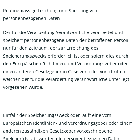
Routinemässige Löschung und Sperrung von
personenbezogenen Daten
Der für die Verarbeitung Verantwortliche verarbeitet und
speichert personenbezogene Daten der betroffenen Person
nur für den Zeitraum, der zur Erreichung des
Speicherungszwecks erforderlich ist oder sofern dies durch
den Europäischen Richtlinien- und Verordnungsgeber oder
einen anderen Gesetzgeber in Gesetzen oder Vorschriften,
welchen der für die Verarbeitung Verantwortliche unterliegt,
vorgesehen wurde.
Entfällt der Speicherungszweck oder läuft eine vom
Europäischen Richtlinien- und Verordnungsgeber oder einem
anderen zuständigen Gesetzgeber vorgeschriebene
Speicherfrist ab, werden die personenbezogenen Daten