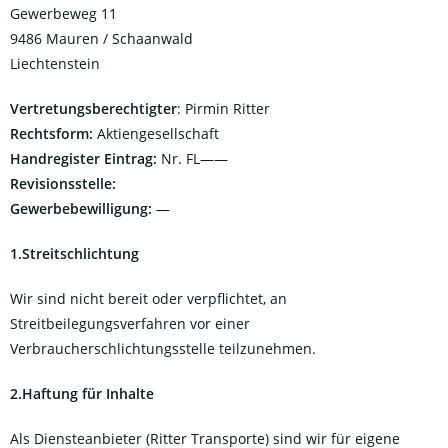
Gewerbeweg 11
9486 Mauren / Schaanwald
Liechtenstein
Vertretungsberechtigter
: Pirmin Ritter
Rechtsform:
Aktiengesellschaft
Handregister Eintrag:
Nr. FL——
Revisionsstelle:
Gewerbebewilligung:
—
1.Streitschlichtung
Wir sind nicht bereit oder verpflichtet, an
Streitbeilegungsverfahren vor einer
Verbraucherschlichtungsstelle teilzunehmen.
2.Haftung für Inhalte
Als Diensteanbieter (Ritter Transporte) sind wir für eigene