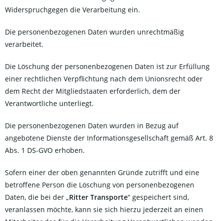
Widerspruchgegen die Verarbeitung ein.
Die personenbezogenen Daten wurden unrechtmäßig
verarbeitet.
Die Löschung der personenbezogenen Daten ist zur Erfüllung
einer rechtlichen Verpflichtung nach dem Unionsrecht oder
dem Recht der Mitgliedstaaten erforderlich, dem der
Verantwortliche unterliegt.
Die personenbezogenen Daten wurden in Bezug auf
angebotene Dienste der Informationsgesellschaft gemäß Art. 8
Abs. 1 DS-GVO erhoben.
Sofern einer der oben genannten Gründe zutrifft und eine
betroffene Person die Löschung von personenbezogenen
Daten, die bei der „
Ritter Transporte
“ gespeichert sind,
veranlassen möchte, kann sie sich hierzu jederzeit an einen