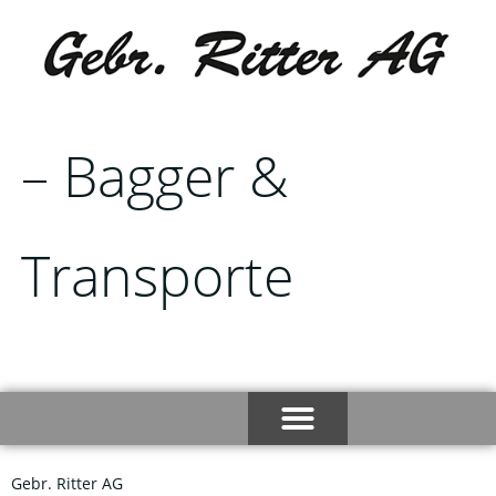
– Bagger &
Transporte
Gebr. Ritter AG