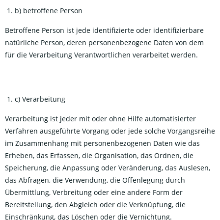
b) betroffene Person
Betroffene Person ist jede identifizierte oder identifizierbare
natürliche Person, deren personenbezogene Daten von dem
für die Verarbeitung Verantwortlichen verarbeitet werden.
c) Verarbeitung
Verarbeitung ist jeder mit oder ohne Hilfe automatisierter
Verfahren ausgeführte Vorgang oder jede solche Vorgangsreihe
im Zusammenhang mit personenbezogenen Daten wie das
Erheben, das Erfassen, die Organisation, das Ordnen, die
Speicherung, die Anpassung oder Veränderung, das Auslesen,
das Abfragen, die Verwendung, die Offenlegung durch
Übermittlung, Verbreitung oder eine andere Form der
Bereitstellung, den Abgleich oder die Verknüpfung, die
Einschränkung, das Löschen oder die Vernichtung.