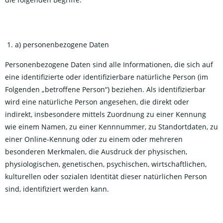
a) personenbezogene Daten
Personenbezogene Daten sind alle Informationen, die sich auf
eine identifizierte oder identifizierbare natürliche Person (im
Folgenden „betroffene Person“) beziehen. Als identifizierbar
wird eine natürliche Person angesehen, die direkt oder
indirekt, insbesondere mittels Zuordnung zu einer Kennung
wie einem Namen, zu einer Kennnummer, zu Standortdaten, zu
einer Online-Kennung oder zu einem oder mehreren
besonderen Merkmalen, die Ausdruck der physischen,
physiologischen, genetischen, psychischen, wirtschaftlichen,
kulturellen oder sozialen Identität dieser natürlichen Person
sind, identifiziert werden kann.