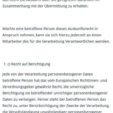
Zusammenhang mit der Übermittlung zu erhalten.
Möchte eine betroffene Person dieses Auskunftsrecht in
Anspruch nehmen, kann sie sich hierzu jederzeit an einen
Mitarbeiter des für die Verarbeitung Verantwortlichen wenden.
c) Recht auf Berichtigung
Jede von der Verarbeitung personenbezogener Daten
betroffene Person hat das vom Europäischen Richtlinien- und
Verordnungsgeber gewährte Recht, die unverzügliche
Berichtigung sie betreffender unrichtiger personenbezogener
Daten zu verlangen. Ferner steht der betroffenen Person das
Recht zu, unter Berücksichtigung der Zwecke der Verarbeitung,
die Vervollständigung unvollständiger personenbezogener