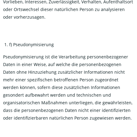
Vorlieben, Interessen, Zuverlässigkeit, Verhalten, Aufenthaltsort
oder Ortswechsel dieser natürlichen Person zu analysieren
oder vorherzusagen.
f) Pseudonymisierung
Pseudonymisierung ist die Verarbeitung personenbezogener
Daten in einer Weise, auf welche die personenbezogenen
Daten ohne Hinzuziehung zusätzlicher Informationen nicht
mehr einer spezifischen betroffenen Person zugeordnet
werden können, sofern diese zusätzlichen Informationen
gesondert aufbewahrt werden und technischen und
organisatorischen Maßnahmen unterliegen, die gewährleisten,
dass die personenbezogenen Daten nicht einer identifizierten
oder identifizierbaren natürlichen Person zugewiesen werden.