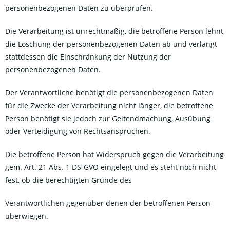
personenbezogenen Daten zu überprüfen.
Die Verarbeitung ist unrechtmäßig, die betroffene Person lehnt
die Löschung der personenbezogenen Daten ab und verlangt
stattdessen die Einschränkung der Nutzung der
personenbezogenen Daten.
Der Verantwortliche benötigt die personenbezogenen Daten
für die Zwecke der Verarbeitung nicht länger, die betroffene
Person benötigt sie jedoch zur Geltendmachung, Ausübung
oder Verteidigung von Rechtsansprüchen.
Die betroffene Person hat Widerspruch gegen die Verarbeitung
gem. Art. 21 Abs. 1 DS-GVO eingelegt und es steht noch nicht
fest, ob die berechtigten Gründe des
Verantwortlichen gegenüber denen der betroffenen Person
überwiegen.