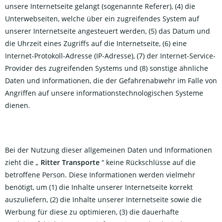
unsere Internetseite gelangt (sogenannte Referer), (4) die
Unterwebseiten, welche über ein zugreifendes System auf
unserer Internetseite angesteuert werden, (5) das Datum und
die Uhrzeit eines Zugriffs auf die Internetseite, (6) eine
Internet-Protokoll-Adresse (IP-Adresse), (7) der Internet-Service-
Provider des zugreifenden Systems und (8) sonstige ähnliche
Daten und Informationen, die der Gefahrenabwehr im Falle von
Angriffen auf unsere informationstechnologischen Systeme
dienen.
Bei der Nutzung dieser allgemeinen Daten und Informationen
zieht die „
Ritter Transporte
“ keine Rückschlüsse auf die
betroffene Person. Diese Informationen werden vielmehr
benötigt, um (1) die Inhalte unserer Internetseite korrekt
auszuliefern, (2) die Inhalte unserer Internetseite sowie die
Werbung für diese zu optimieren, (3) die dauerhafte