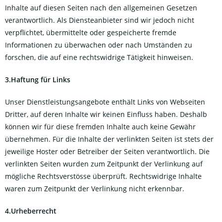
Inhalte auf diesen Seiten nach den allgemeinen Gesetzen
verantwortlich. Als Diensteanbieter sind wir jedoch nicht
verpflichtet, übermittelte oder gespeicherte fremde
Informationen zu überwachen oder nach Umständen zu
forschen, die auf eine rechtswidrige Tätigkeit hinweisen.
3.Haftung für Links
Unser Dienstleistungsangebote enthält Links von Webseiten
Dritter, auf deren Inhalte wir keinen Einfluss haben. Deshalb
können wir für diese fremden Inhalte auch keine Gewähr
übernehmen. Für die Inhalte der verlinkten Seiten ist stets der
jeweilige Hoster oder Betreiber der Seiten verantwortlich. Die
verlinkten Seiten wurden zum Zeitpunkt der Verlinkung auf
mögliche Rechtsverstösse überprüft. Rechtswidrige Inhalte
waren zum Zeitpunkt der Verlinkung nicht erkennbar.
4.Urheberrecht