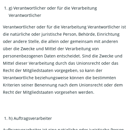
g) Verantwortlicher oder für die Verarbeitung
Verantwortlicher
Verantwortlicher oder für die Verarbeitung Verantwortlicher ist
die natürliche oder juristische Person, Behörde, Einrichtung
oder andere Stelle, die allein oder gemeinsam mit anderen
über die Zwecke und Mittel der Verarbeitung von
personenbezogenen Daten entscheidet. Sind die Zwecke und
Mittel dieser Verarbeitung durch das Unionsrecht oder das
Recht der Mitgliedstaaten vorgegeben, so kann der
Verantwortliche beziehungsweise können die bestimmten
Kriterien seiner Benennung nach dem Unionsrecht oder dem
Recht der Mitgliedstaaten vorgesehen werden.
h) Auftragsverarbeiter
Auftragsverarbeiter ist eine natürliche oder juristische Person,