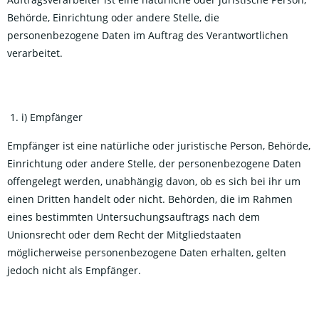
Behörde, Einrichtung oder andere Stelle, die
personenbezogene Daten im Auftrag des Verantwortlichen
verarbeitet.
i) Empfänger
Empfänger ist eine natürliche oder juristische Person, Behörde,
Einrichtung oder andere Stelle, der personenbezogene Daten
offengelegt werden, unabhängig davon, ob es sich bei ihr um
einen Dritten handelt oder nicht. Behörden, die im Rahmen
eines bestimmten Untersuchungsauftrags nach dem
Unionsrecht oder dem Recht der Mitgliedstaaten
möglicherweise personenbezogene Daten erhalten, gelten
jedoch nicht als Empfänger.