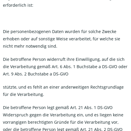
erforderlich ist:
Die personenbezogenen Daten wurden für solche Zwecke
erhoben oder auf sonstige Weise verarbeitet, für welche sie
nicht mehr notwendig sind.
Die betroffene Person widerruft ihre Einwilligung, auf die sich
die Verarbeitung gemäß Art. 6 Abs. 1 Buchstabe a DS-GVO oder
Art. 9 Abs. 2 Buchstabe a DS-GVO
stützte, und es fehlt an einer anderweitigen Rechtsgrundlage
für die Verarbeitung.
Die betroffene Person legt gemäß Art. 21 Abs. 1 DS-GVO
Widerspruch gegen die Verarbeitung ein, und es liegen keine
vorrangigen berechtigten Gründe für die Verarbeitung vor,
oder die betroffene Person legt gemäß Art. 21 Abs. 2 DS-GVO