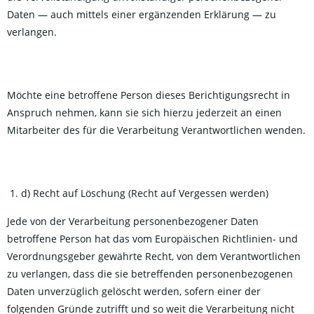
Daten — auch mittels einer ergänzenden Erklärung — zu
verlangen.
Möchte eine betroffene Person dieses Berichtigungsrecht in
Anspruch nehmen, kann sie sich hierzu jederzeit an einen
Mitarbeiter des für die Verarbeitung Verantwortlichen wenden.
d) Recht auf Löschung (Recht auf Vergessen werden)
Jede von der Verarbeitung personenbezogener Daten
betroffene Person hat das vom Europäischen Richtlinien- und
Verordnungsgeber gewährte Recht, von dem Verantwortlichen
zu verlangen, dass die sie betreffenden personenbezogenen
Daten unverzüglich gelöscht werden, sofern einer der
folgenden Gründe zutrifft und so weit die Verarbeitung nicht