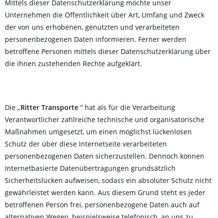
Mittels dieser Datenschutzerklärung möchte unser
Unternehmen die Öffentlichkeit über Art, Umfang und Zweck
der von uns erhobenen, genutzten und verarbeiteten
personenbezogenen Daten informieren. Ferner werden
betroffene Personen mittels dieser Datenschutzerklärung über
die ihnen zustehenden Rechte aufgeklärt.
Die „
Ritter Transporte
“ hat als für die Verarbeitung
Verantwortlicher zahlreiche technische und organisatorische
Maßnahmen umgesetzt, um einen möglichst lückenlosen
Schutz der über diese Internetseite verarbeiteten
personenbezogenen Daten sicherzustellen. Dennoch können
Internetbasierte Datenübertragungen grundsätzlich
Sicherheitslücken aufweisen, sodass ein absoluter Schutz nicht
gewährleistet werden kann. Aus diesem Grund steht es jeder
betroffenen Person frei, personenbezogene Daten auch auf
alternativen Wegen, beispielsweise telefonisch, an uns zu