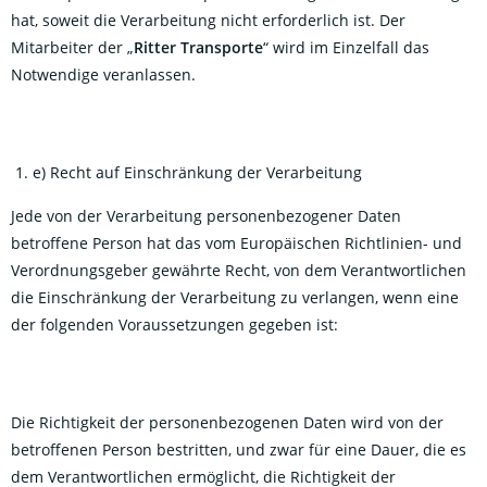
hat, soweit die Verarbeitung nicht erforderlich ist. Der
Mitarbeiter der „
Ritter Transporte
“ wird im Einzelfall das
Notwendige veranlassen.
e) Recht auf Einschränkung der Verarbeitung
Jede von der Verarbeitung personenbezogener Daten
betroffene Person hat das vom Europäischen Richtlinien- und
Verordnungsgeber gewährte Recht, von dem Verantwortlichen
die Einschränkung der Verarbeitung zu verlangen, wenn eine
der folgenden Voraussetzungen gegeben ist:
Die Richtigkeit der personenbezogenen Daten wird von der
betroffenen Person bestritten, und zwar für eine Dauer, die es
dem Verantwortlichen ermöglicht, die Richtigkeit der